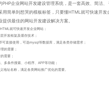
费的PHP企业网站开发建设管理系统，是一套高效、简洁、 
采用简单到想哭的模板标签，只要懂HTML就可快速开发
业提供最佳的网站开发建设解决方案。
TML就可快速开发企业网站；
多层开发框架及缓存技术；
间即可直接使用，可选mysql等数据库，满足各类存储需求；
管理的需要；
新的需要；
、多条件搜索、小程序、APP等功能；
定义地址名称，满足各类网站推广优化的需要。