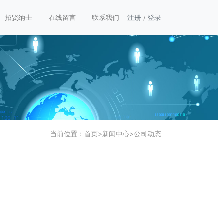
招贤纳士
在线留言
联系我们
注册
/
登录
当前位置：
首页
>
新闻中心
>
公司动态