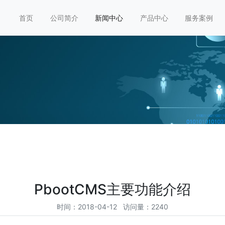
首页
公司简介
新闻中心
产品中心
服务案例
PbootCMS主要功能介绍
时间：2018-04-12 访问量：2240