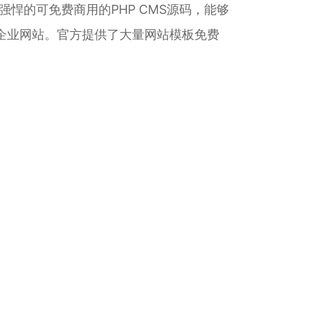
强悍的可免费商用的PHP CMS源码，能够
企业网站。官方提供了大量网站模板免费