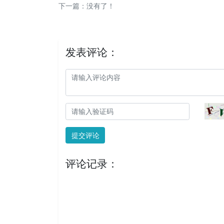
下一篇：没有了！
发表评论：
提交评论
评论记录：