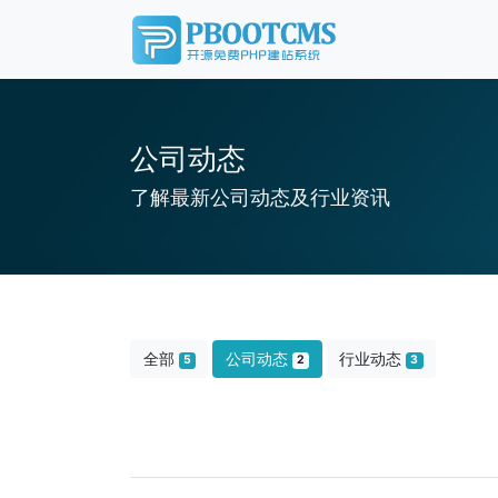
公司动态
了解最新公司动态及行业资讯
全部
公司动态
行业动态
5
2
3