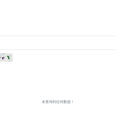
未查询到任何数据！