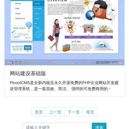
网站建设基础版
PbootCMS是全新内核且永久开源免费的PHP企业网站开发建
设管理系统，是一套高效、简洁、 强悍的可免费商用的···
首页
上一页
下一页
尾页
搜索