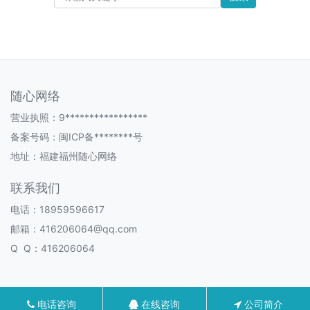
随心网络
营业执照：9*****************
备案号码：
闽ICP备********号
地址：福建福州随心网络
联系我们
电话：18959596617
邮箱：416206064@qq.com
Q Q：416206064
电话咨询
在线咨询
公司简介