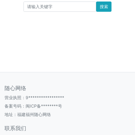
搜索
随心网络
营业执照：9*****************
备案号码：
闽ICP备********号
地址：福建福州随心网络
联系我们